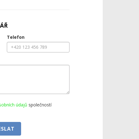
ÁŘ
Telefon
sobních údajů
společností
ESLAT