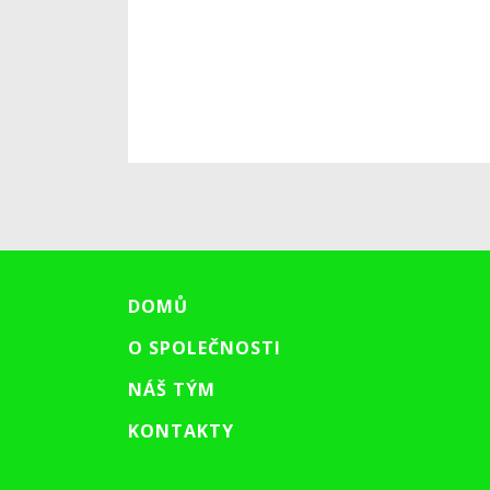
DOMŮ
O SPOLEČNOSTI
NÁŠ TÝM
KONTAKTY